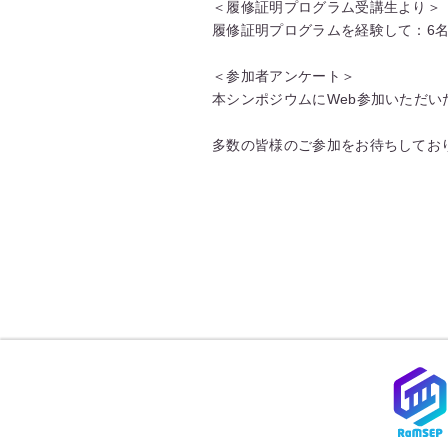
＜履修証明プログラム受講生より＞
履修証明プログラムを経験して：6
＜参加者アンケート＞
本シンポジウムにWeb参加いただ
多数の皆様のご参加をお待ちしてお