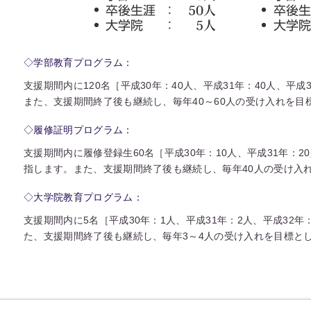
◇学部教育プログラム：
支援期間内に120名［平成30年：40人、平成31年：40人、平
また、支援期間終了後も継続し、毎年40～60人の受け入れを目
◇履修証明プログラム：
支援期間内に履修登録生60名［平成30年：10人、平成31年：2
指します。また、支援期間終了後も継続し、毎年40人の受け入
◇大学院教育プログラム：
支援期間内に5名［平成30年：1人、平成31年：2人、平成32
た、支援期間終了後も継続し、毎年3～4人の受け入れを目標と