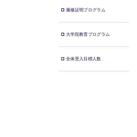
履修証明プログラム
大学院教育プログラム
全体受入目標人数