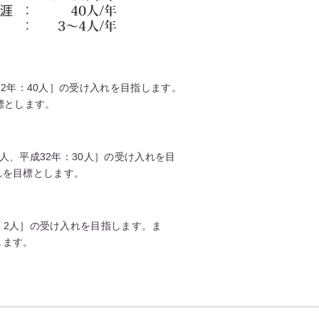
成32年：40人］の受け入れを目指します。
標とします。
0人、平成32年：30人］の受け入れを目
れを目標とします。
年：2人］の受け入れを目指します。ま
します。